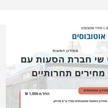
ג
»
מחירי אוטובוסים
אוטובוסים