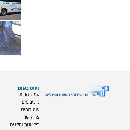
ניווט באתר
עמוד הבית
מיניבוסים
אוטובוסים
צרו קשר
רישיונות ותקנים