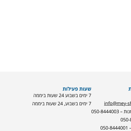
שעות פעילות
7 ימים בשבוע 24 שעות ביממה
info@mey-sh
7 ימים בשבוע, 24 שעות ביממה
050-8444
05