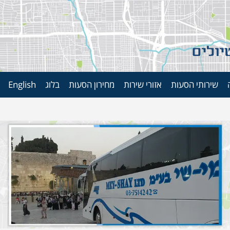
שירותי הסעות
אזורי שירות
מחירון הסעות
בלוג
English