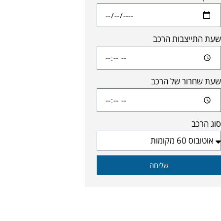
שעת התייצבות הרכב
שעת שחרור של הרכב
סוג הרכב
שליחה