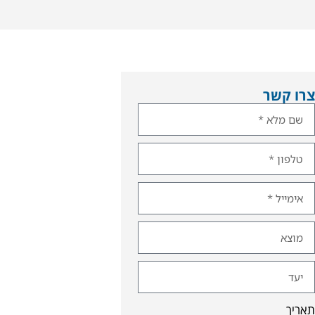
צרו קשר
תאריך