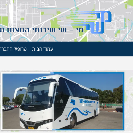
עמוד הבית
פרופיל החברה