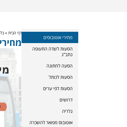
דף הבית
»
בלו
מחירי אוטובוסים
מחירי 
הסעות לשדה התעופה
נתב"ג
הסעה לחתונה
הסעות לכותל
הסעות לפי ערים
דרושים
גלריה
אוטובוס מפואר להשכרה