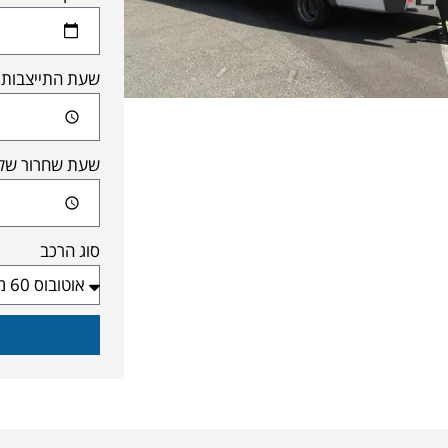
שעת התייצבות 
שעת שחרור של
סוג הרכב