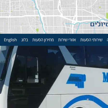
שירותי הסעות
אזורי שירות
מחירון הסעות
בלוג
English