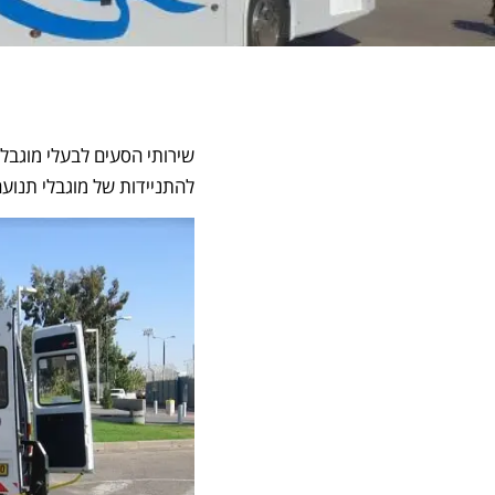
שירותי הסעים לבעלי מוגבלו
להתניידות של מוגבלי תנועה