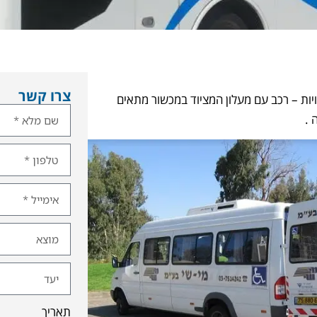
צרו קשר
יות – רכב עם מעלון המציוד במכשור מתאים
 .
תאריך