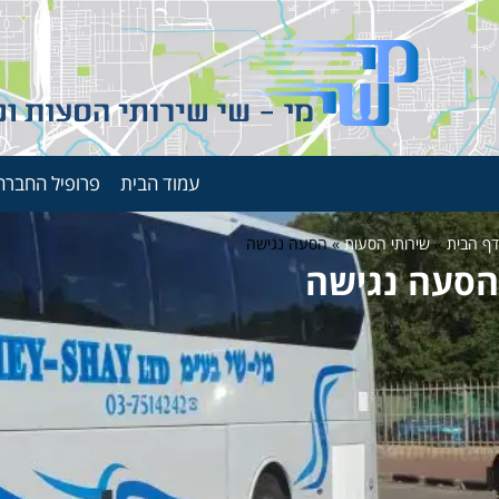
עמוד הבית
פרופיל החברה
דף הבית
»
שירותי הסעות
»
הסעה נגישה
הסעה נגישה