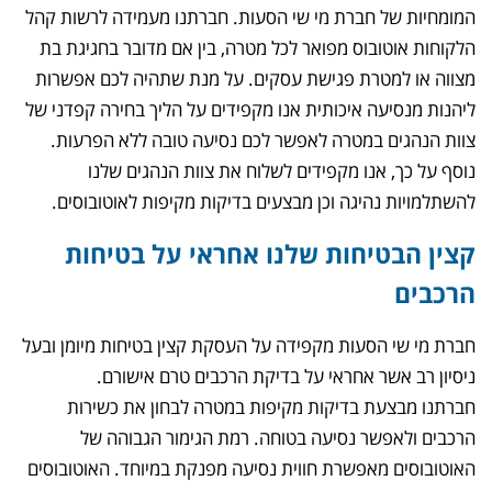
המומחיות של חברת מי שי הסעות. חברתנו מעמידה לרשות קהל
הלקוחות אוטובוס מפואר לכל מטרה, בין אם מדובר בחגיגת בת
מצווה או למטרת פגישת עסקים. על מנת שתהיה לכם אפשרות
ליהנות מנסיעה איכותית אנו מקפידים על הליך בחירה קפדני של
צוות הנהגים במטרה לאפשר לכם נסיעה טובה ללא הפרעות.
נוסף על כך, אנו מקפידים לשלוח את צוות הנהגים שלנו
להשתלמויות נהיגה וכן מבצעים בדיקות מקיפות לאוטובוסים.
קצין הבטיחות שלנו אחראי על בטיחות
הרכבים
חברת מי שי הסעות מקפידה על העסקת קצין בטיחות מיומן ובעל
ניסיון רב אשר אחראי על בדיקת הרכבים טרם אישורם.
חברתנו מבצעת בדיקות מקיפות במטרה לבחון את כשירות
הרכבים ולאפשר נסיעה בטוחה. רמת הגימור הגבוהה של
האוטובוסים מאפשרת חווית נסיעה מפנקת במיוחד. האוטובוסים