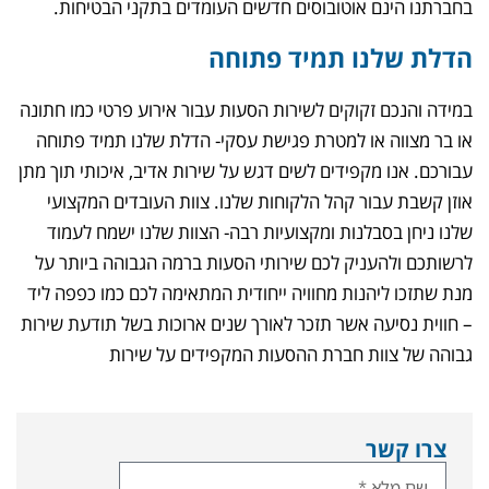
בחברתנו הינם אוטובוסים חדשים העומדים בתקני הבטיחות.
הדלת שלנו תמיד פתוחה
במידה והנכם זקוקים לשירות הסעות עבור אירוע פרטי כמו חתונה
או בר מצווה או למטרת פגישת עסקי- הדלת שלנו תמיד פתוחה
עבורכם. אנו מקפידים לשים דגש על שירות אדיב, איכותי תוך מתן
אוזן קשבת עבור קהל הלקוחות שלנו. צוות העובדים המקצועי
שלנו ניחן בסבלנות ומקצועיות רבה- הצוות שלנו ישמח לעמוד
לרשותכם ולהעניק לכם שירותי הסעות ברמה הגבוהה ביותר על
מנת שתזכו ליהנות מחוויה ייחודית המתאימה לכם כמו כפפה ליד
– חווית נסיעה אשר תזכר לאורך שנים ארוכות בשל תודעת שירות
גבוהה של צוות חברת ההסעות המקפידים על שירות
צרו קשר