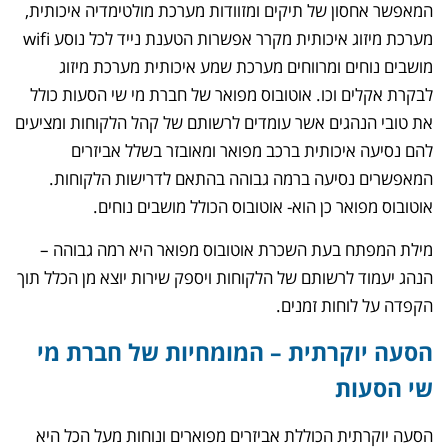
המאפשר אחסון של תיקים ומזוודות מערכת מולטימדיה איכותית,
מערכת מיזוג איכותית מקרר אפשרות הטענת נייד לכל נוסע wifi
מושבים נוחים ומרווחים מערכת שמע איכותית מערכת מיזוג
לבקרת אקלים וכו. אוטובוס מפואר של חברת מי שי הסעות כולל
את טובי הנהגים אשר עומדים לרשותם של קהל הלקוחות ומציעים
להם נסיעה איכותית ברכב מפואר ומאובזר בשלל אביזרים
המאפשרים נסיעה ברמה גבוהה בהתאם לדרישות הלקוחות.
אוטובוס מפואר כן הוא- אוטובוס הכולל מושבים נוחים.
מילת המפתח בעת השכרת אוטובוס מפואר היא רמה גבוהה –
הנהג יעמוד לרשותם של הלקוחות ויספק שירות יוצא מן הכלל תוך
הקפדה על לוחות זמנים.
הסעה יוקרתית – המומחיות של חברת מי
שי הסעות
הסעה יוקרתית הכוללת אביזרים מפוארים ונוחות מעל הכל היא