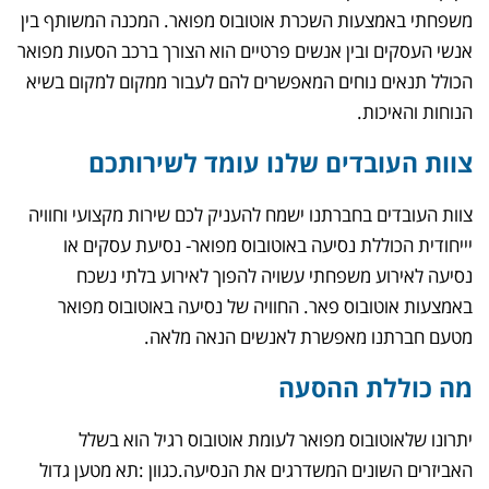
משפחתי באמצעות השכרת אוטובוס מפואר. המכנה המשותף בין
אנשי העסקים ובין אנשים פרטיים הוא הצורך ברכב הסעות מפואר
הכולל תנאים נוחים המאפשרים להם לעבור ממקום למקום בשיא
הנוחות והאיכות.
צוות העובדים שלנו עומד לשירותכם
צוות העובדים בחברתנו ישמח להעניק לכם שירות מקצועי וחוויה
יייחודית הכוללת נסיעה באוטובוס מפואר- נסיעת עסקים או
נסיעה לאירוע משפחתי עשויה להפוך לאירוע בלתי נשכח
באמצעות אוטובוס פאר. החוויה של נסיעה באוטובוס מפואר
מטעם חברתנו מאפשרת לאנשים הנאה מלאה.
מה כוללת ההסעה
יתרונו שלאוטובוס מפואר לעומת אוטובוס רגיל הוא בשלל
האביזרים השונים המשדרגים את הנסיעה.כגוון :תא מטען גדול