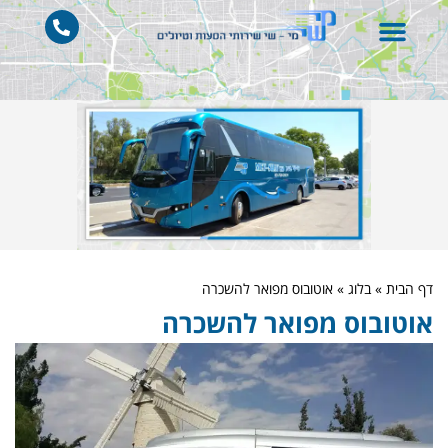
דף הבית
»
בלוג
»
אוטובוס מפואר להשכרה
אוטובוס מפואר להשכרה