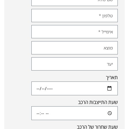
תאריך
שעת התייצבות הרכב
שעת שחרור של הרכב