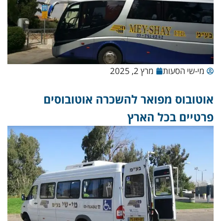
מי-שי הסעות
מרץ 2, 2025
אוטובוס מפואר להשכרה אוטובוסים
פרטיים בכל הארץ