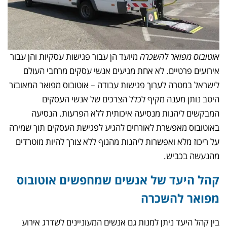
אוטובוס מפואר להשכרה
מיועד הן עבור פגישות עסקיות והן עבור
אירועים פרטיים. לא אחת מגיעים אנשי עסקים מרחבי העולם
לישראל במטרה לערוך פגישות עבודה – אוטובוס מפואר המאובזר
היטב נותן מענה מקיף לכלל הצרכים של אנשי העסקים
המבקשים ליהנות מנסיעה איכותית ללא הפרעות. הנסיעה
באוטובוס מאפשרת לאורחים להגיע לפגישת העסקים תוך שמירה
על ריכוז מלא ואפשרות ליהנות מהנוף ללא צורך להיות מוטרדים
מהנעשה בכביש.
קהל היעד של אנשים שמחפשים אוטובוס
מפואר להשכרה
בין קהל היעד ניתן למנות גם אנשים המעוניינים לשדרג אירוע